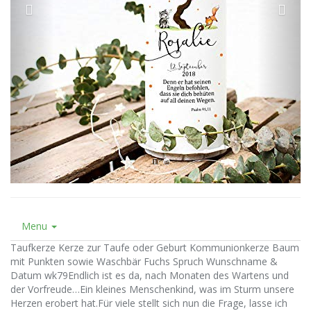
Menu
Taufkerze Kerze zur Taufe oder Geburt Kommunionkerze Baum
mit Punkten sowie Waschbär Fuchs Spruch Wunschname &
Datum wk79Endlich ist es da, nach Monaten des Wartens und
der Vorfreude…Ein kleines Menschenkind, was im Sturm unsere
Herzen erobert hat.Für viele stellt sich nun die Frage, lasse ich