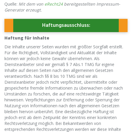
Quelle:
Mit dem von
eRecht24
bereitgestellten Impressum-
Generator erzeugt.
Haftungsausschluss:
Haftung für Inhalte
Die Inhalte unserer Seiten wurden mit größter Sorgfalt erstellt.
Für die Richtigkeit, Vollständigkeit und Aktualität der Inhalte
können wir jedoch keine Gewähr übernehmen. Als
Diensteanbieter sind wir gemäß § 7 Abs.1 TMG für eigene
Inhalte auf diesen Seiten nach den allgemeinen Gesetzen
verantwortlich. Nach §§ 8 bis 10 TMG sind wir als
Diensteanbieter jedoch nicht verpflichtet, übermittelte oder
gespeicherte fremde Informationen zu überwachen oder nach
Umständen zu forschen, die auf eine rechtswidrige Tätigkeit
hinweisen. Verpflichtungen zur Entfernung oder Sperrung der
Nutzung von Informationen nach den allgemeinen Gesetzen
bleiben hiervon unberührt. Eine diesbezügliche Haftung ist
jedoch erst ab dem Zeitpunkt der Kenntnis einer konkreten
Rechtsverletzung möglich. Bei Bekanntwerden von
entsprechenden Rechtsverletzungen werden wir diese Inhalte