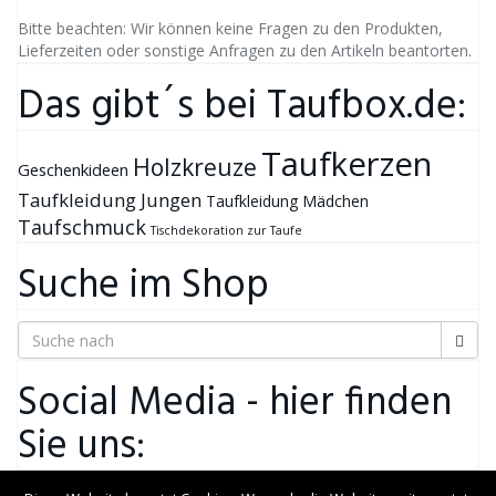
Bitte beachten: Wir können keine Fragen zu den Produkten,
Lieferzeiten oder sonstige Anfragen zu den Artikeln beantorten.
Das gibt´s bei Taufbox.de:
Taufkerzen
Holzkreuze
Geschenkideen
Taufkleidung Jungen
Taufkleidung Mädchen
Taufschmuck
Tischdekoration zur Taufe
Suche im Shop
Social Media - hier finden
Sie uns: