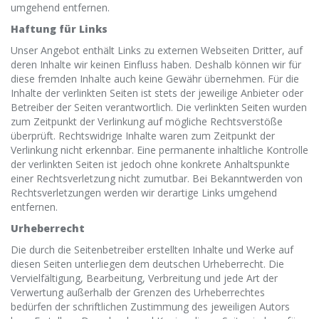
umgehend entfernen.
Haftung für Links
Unser Angebot enthält Links zu externen Webseiten Dritter, auf
deren Inhalte wir keinen Einfluss haben. Deshalb können wir für
diese fremden Inhalte auch keine Gewähr übernehmen. Für die
Inhalte der verlinkten Seiten ist stets der jeweilige Anbieter oder
Betreiber der Seiten verantwortlich. Die verlinkten Seiten wurden
zum Zeitpunkt der Verlinkung auf mögliche Rechtsverstöße
überprüft. Rechtswidrige Inhalte waren zum Zeitpunkt der
Verlinkung nicht erkennbar. Eine permanente inhaltliche Kontrolle
der verlinkten Seiten ist jedoch ohne konkrete Anhaltspunkte
einer Rechtsverletzung nicht zumutbar. Bei Bekanntwerden von
Rechtsverletzungen werden wir derartige Links umgehend
entfernen.
Urheberrecht
Die durch die Seitenbetreiber erstellten Inhalte und Werke auf
diesen Seiten unterliegen dem deutschen Urheberrecht. Die
Vervielfältigung, Bearbeitung, Verbreitung und jede Art der
Verwertung außerhalb der Grenzen des Urheberrechtes
bedürfen der schriftlichen Zustimmung des jeweiligen Autors