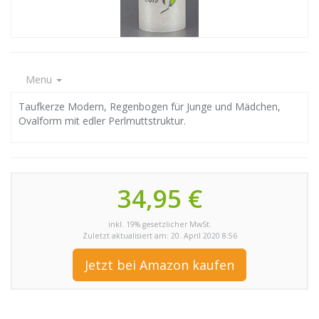
Menu
Taufkerze Modern, Regenbogen für Junge und Mädchen,
Ovalform mit edler Perlmuttstruktur.
34,95 €
inkl. 19% gesetzlicher MwSt.
Zuletzt aktualisiert am: 20. April 2020 8:56
Jetzt bei Amazon kaufen